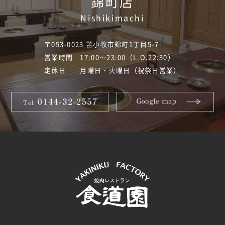
錦町店
Nishikimachi
〒053-0023 苫小牧市錦町1丁目5-7
営業時間 17:00～23:00（L.O.22:30）
定休日 月曜日・火曜日（祝祭日営業）