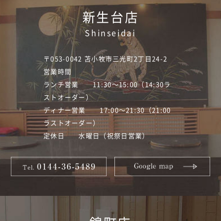
新生台店
Shinseidai
〒053-0042 苫小牧市三光町2丁目24-2
営業時間
ランチ営業 11:30～15:00（14:30ラ
ストオーダー）
ディナー営業 17:00～21:30（21:00
ラストオーダー）
定休日 水曜日（祝祭日営業）