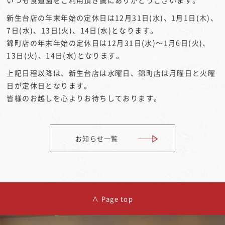
いつも食道園をご利用頂き誠にありがとうございます。
新生台店の年末年始の定休日は12月31日(水)、1月1日(木)、
7日(水)、13日(火)、14日(水)となります。
錦町店の年末年始の定休日は12月31日(水)～1月6日(火)、
13日(火)、14日(水)となります。
上記日程以降は、新生台店は水曜日、錦町店は月曜日と火曜
日が定休日となります。
皆様のお越しを心よりお待ちしております。
お知らせ一覧
∧ Page top