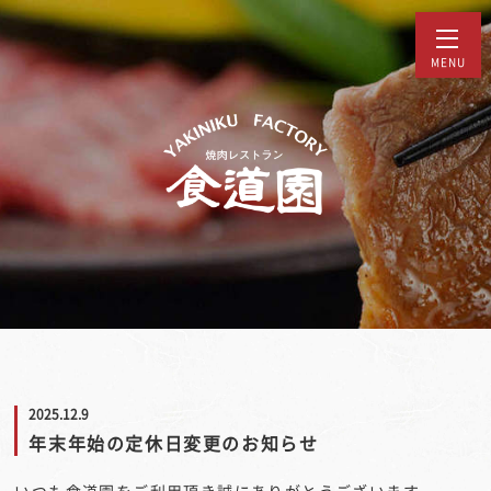
MENU
2025.12.9
年末年始の定休日変更のお知らせ